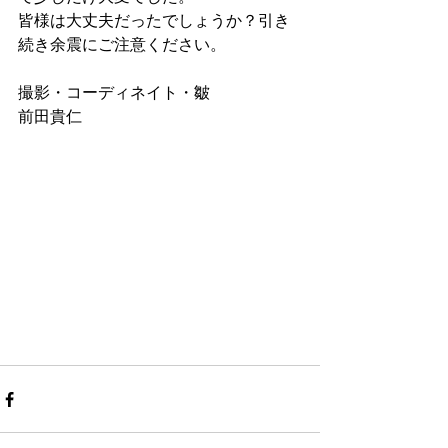
皆様は大丈夫だったでしょうか？引き
続き余震にご注意ください。
撮影・コーディネイト・皺
前田貴仁