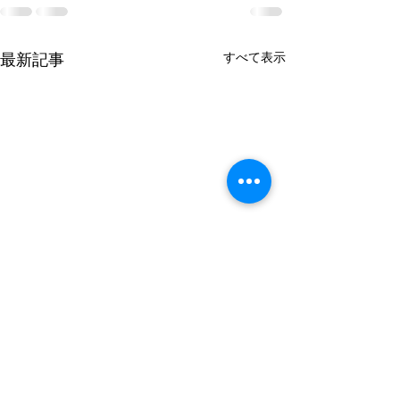
すべて表示
最新記事