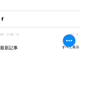
すべて表示
最新記事