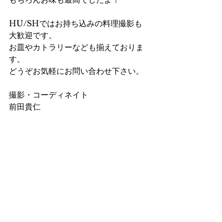
HU/SHではお持ち込みの料理撮影も
大歓迎です。
お皿やカトラリーなども揃えておりま
す。
どうぞお気軽にお問い合わせ下さい。
撮影・コーディネイト
前田貴仁