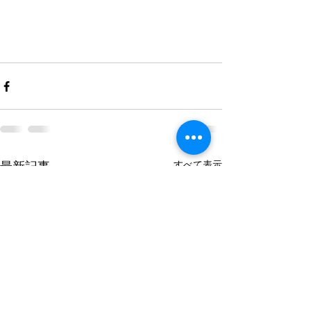
すべて表示
最新記事